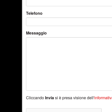
Telefono
Messaggio
Cliccando
Invia
si è presa visione dell'
informativ