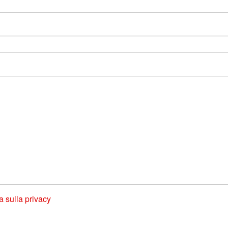
a sulla privacy